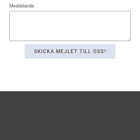
Meddelande
SKICKA MEJLET TILL OSS!