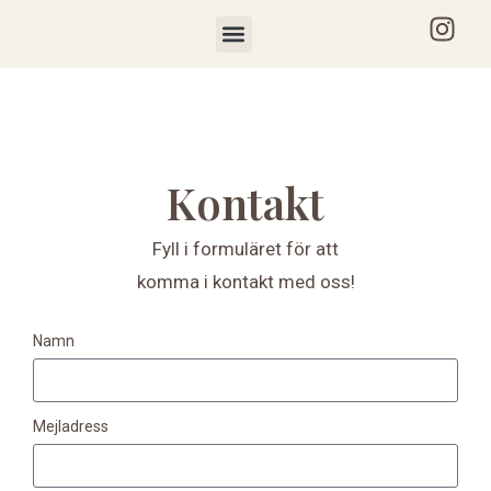
Kontakt
Fyll i formuläret för att
komma i kontakt med oss!
Namn
Mejladress